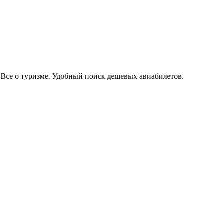
Все о туризме. Удобный поиск дешевых авиабилетов.