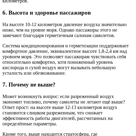
километров.
6. Высота и здоровье пассажиров
На высоте 10-12 километров давление воздуха значительно
ниже, чем на уровне моря. Однако пассажиры этого не
замечают благодаря герметичным салонам самолетов.
Система кондиционирования и герметизации поддерживает
комфортное давление, эквивалентное высоте 1,8-2,4 км над
уровнем моря. Это позволяет пассажирам чувствовать себя
относительно комфортно, хотя пониженный уровень
кислорода и сухой воздух могут вызывать небольшую
усталость или обезвоживание.
7. Почему не выше?
Может возникнуть вопрос: если разреженный воздух
экономит топливо, почему самолеты не летают ещё выше?
Ответ прост: на высоте выше 12-13 километров воздух
становится слишком разреженным, что снижает
эффективность работы двигателей, рассчитанных на
определённые параметры.
Кроме того, выше находится стратосфера, где