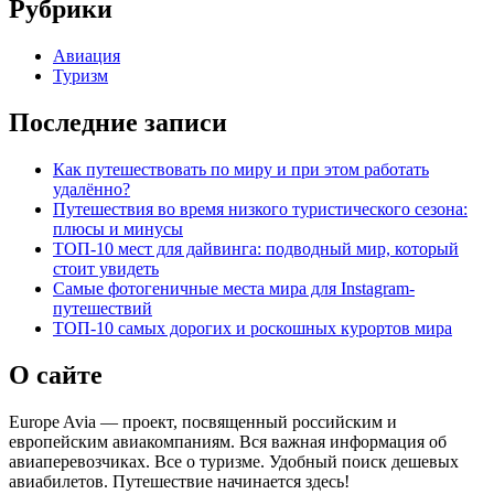
Рубрики
Авиация
Туризм
Последние записи
Как путешествовать по миру и при этом работать
удалённо?
Путешествия во время низкого туристического сезона:
плюсы и минусы
ТОП-10 мест для дайвинга: подводный мир, который
стоит увидеть
Самые фотогеничные места мира для Instagram-
путешествий
ТОП-10 самых дорогих и роскошных курортов мира
О сайте
Europe Avia — проект, посвященный российским и
европейским авиакомпаниям. Вся важная информация об
авиаперевозчиках. Все о туризме. Удобный поиск дешевых
авиабилетов. Путешествие начинается здесь!