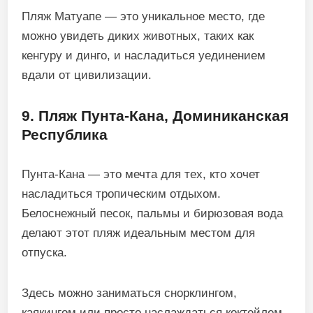
Пляж Матуапе — это уникальное место, где
можно увидеть диких животных, таких как
кенгуру и динго, и насладиться уединением
вдали от цивилизации.
9. Пляж Пунта-Кана, Доминиканская
Республика
Пунта-Кана — это мечта для тех, кто хочет
насладиться тропическим отдыхом.
Белоснежный песок, пальмы и бирюзовая вода
делают этот пляж идеальным местом для
отпуска.
Здесь можно заниматься снорклингом,
каякингом или просто наслаждаться коктейлем