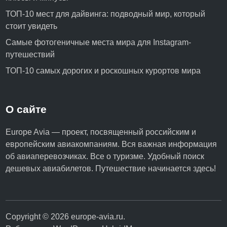
ТОП-10 мест для дайвинга: подводный мир, который
стоит увидеть
Самые фотогеничные места мира для Instagram-
путешествий
ТОП-10 самых дорогих и роскошных курортов мира
О сайте
Europe Avia — проект, посвященный российским и
европейским авиакомпаниям. Вся важная информация
об авиаперевозчиках. Все о туризме. Удобный поиск
дешевых авиабилетов. Путешествие начинается здесь!
Copyright © 2026
europe-avia.ru
.