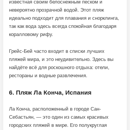
известная своим белоснежным песком и
невероятно прозрачной водой. Этот пляж
идеально подходит для плавания и снорклинга,
так как вода здесь всегда спокойная благодаря
коралловому рифу.
Грейс-Бей часто входит в списки лучших
пляжей мира, и это неудивительно. Здесь вы
найдёте всё для роскошного отдыха: отели,
рестораны и водные развлечения.
6. Пляж Ла Конча, Испания
Ла Конча, расположенный в городе Сан-
Себастьян, — это один из самых красивых
городских пляжей в мире. Его полукруглая