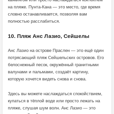
на пляже. Пунта-Кана — это место, где время
словно останавливается, позволяя вам
полностью расслабиться.
10. Пляж Анс Лазио, Сейшелы
Анс Лазио на острове Праслен — это ещё один
потрясающий пляж Сейшельских островов. Его
белоснежный песок, окружённый гранитными
валунами и пальмами, создаёт картину,
которую хочется видеть снова и снова.
Здесь вы можете наслаждаться спокойствием,
купаться в тёплой воде или просто лежать на
пляже, слушая шум волн. Анс Лазио — это