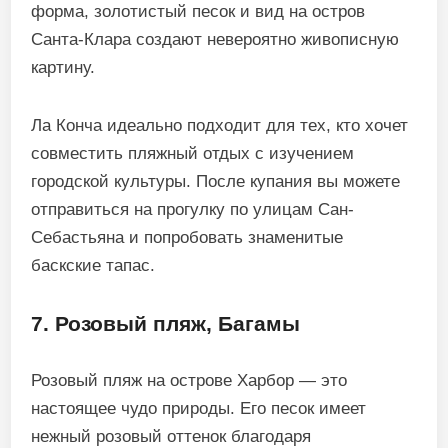
форма, золотистый песок и вид на остров
Санта-Клара создают невероятно живописную
картину.
Ла Конча идеально подходит для тех, кто хочет
совместить пляжный отдых с изучением
городской культуры. После купания вы можете
отправиться на прогулку по улицам Сан-
Себастьяна и попробовать знаменитые
баскские тапас.
7. Розовый пляж, Багамы
Розовый пляж на острове Харбор — это
настоящее чудо природы. Его песок имеет
нежный розовый оттенок благодаря