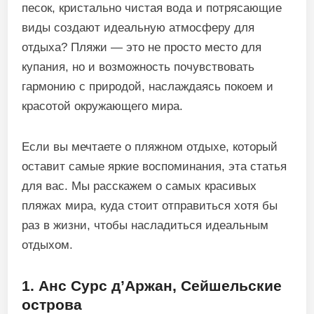
песок, кристально чистая вода и потрясающие
виды создают идеальную атмосферу для
отдыха? Пляжи — это не просто место для
купания, но и возможность почувствовать
гармонию с природой, наслаждаясь покоем и
красотой окружающего мира.
Если вы мечтаете о пляжном отдыхе, который
оставит самые яркие воспоминания, эта статья
для вас. Мы расскажем о самых красивых
пляжах мира, куда стоит отправиться хотя бы
раз в жизни, чтобы насладиться идеальным
отдыхом.
1. Анс Сурс д’Аржан, Сейшельские
острова