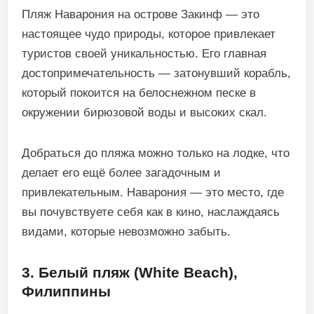
Пляж Наварония на острове Закинф — это
настоящее чудо природы, которое привлекает
туристов своей уникальностью. Его главная
достопримечательность — затонувший корабль,
который покоится на белоснежном песке в
окружении бирюзовой воды и высоких скал.
Добраться до пляжа можно только на лодке, что
делает его ещё более загадочным и
привлекательным. Наварония — это место, где
вы почувствуете себя как в кино, наслаждаясь
видами, которые невозможно забыть.
3. Белый пляж (White Beach),
Филиппины