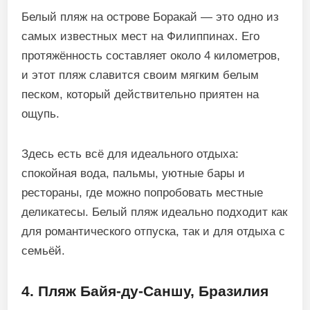
Белый пляж на острове Боракай — это одно из
самых известных мест на Филиппинах. Его
протяжённость составляет около 4 километров,
и этот пляж славится своим мягким белым
песком, который действительно приятен на
ощупь.
Здесь есть всё для идеального отдыха:
спокойная вода, пальмы, уютные бары и
рестораны, где можно попробовать местные
деликатесы. Белый пляж идеально подходит как
для романтического отпуска, так и для отдыха с
семьёй.
4. Пляж Байя-ду-Саншу, Бразилия