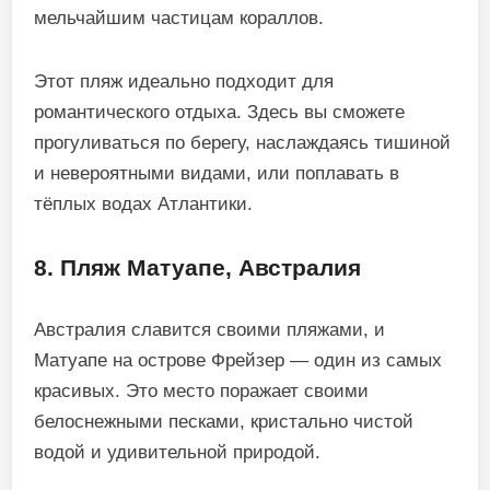
мельчайшим частицам кораллов.
Этот пляж идеально подходит для
романтического отдыха. Здесь вы сможете
прогуливаться по берегу, наслаждаясь тишиной
и невероятными видами, или поплавать в
тёплых водах Атлантики.
8. Пляж Матуапе, Австралия
Австралия славится своими пляжами, и
Матуапе на острове Фрейзер — один из самых
красивых. Это место поражает своими
белоснежными песками, кристально чистой
водой и удивительной природой.