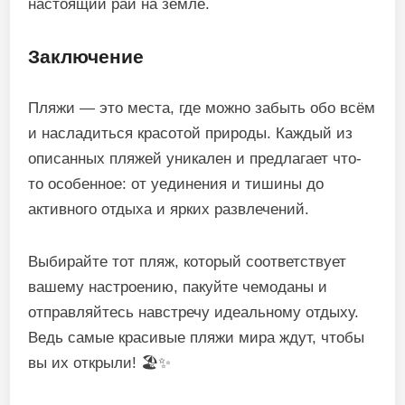
настоящий рай на земле.
Заключение
Пляжи — это места, где можно забыть обо всём
и насладиться красотой природы. Каждый из
описанных пляжей уникален и предлагает что-
то особенное: от уединения и тишины до
активного отдыха и ярких развлечений.
Выбирайте тот пляж, который соответствует
вашему настроению, пакуйте чемоданы и
отправляйтесь навстречу идеальному отдыху.
Ведь самые красивые пляжи мира ждут, чтобы
вы их открыли! 🏖️✨