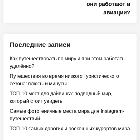
они работают в
авиации?
Последние записи
Как путешествовать по миру и при этом работать
удалённо?
Путешествия во время низкого туристического
сезона: плюсы и минусы
ТОП-10 мест для дайвинга: подводный мир,
который стоит увидеть
Самые фотогеничные места мира для Instagram-
путешествий
ТОП-10 самых дорогих и роскошных курортов мира