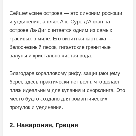
Сейшельские острова — это синоним роскоши
и уединения, а пляж Анс Сурс д’Аржан на
острове Ла-Диг считается одним из самых
красивых в мире. Его визитная карточка —
белоснежный песок, гигантские гранитные
валуны и кристально чистая вода.
Благодаря коралловому рифу, защищающему
берег, здесь практически нет волн, что делает
пляж идеальным для купания и снорклинга. Это
место будто создано для романтических
прогулок и уединения.
2. Наварония, Греция