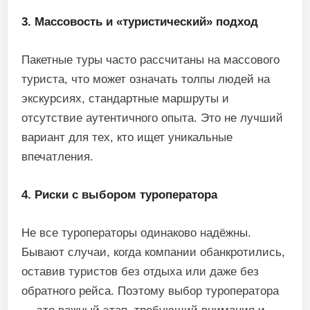
3. Массовость и «туристический» подход
Пакетные туры часто рассчитаны на массового
туриста, что может означать толпы людей на
экскурсиях, стандартные маршруты и
отсутствие аутентичного опыта. Это не лучший
вариант для тех, кто ищет уникальные
впечатления.
4. Риски с выбором туроператора
Не все туроператоры одинаково надёжны.
Бывают случаи, когда компании обанкротились,
оставив туристов без отдыха или даже без
обратного рейса. Поэтому выбор туроператора