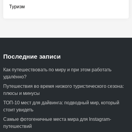
Туризм
Последние записи
Как путешествовать по миру и при этом работать
удалённо?
Путешествия во время низкого туристического сезона:
плюсы и минусы
ТОП-10 мест для дайвинга: подводный мир, который
стоит увидеть
Самые фотогеничные места мира для Instagram-
путешествий