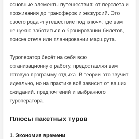
основные элементы путешествия: от перелёта и
проживания до трансферов и экскурсий. Это
своего рода «путешествие под ключ», где вам
не нужно заботиться о бронировании билетов,
поиске отеля или планировании маршрута.
Туроператор берёт на себя всю
организационную работу, предоставляя вам
готовую программу отдыха. В теории это звучит
идеально, но на практике всё зависит от ваших
ожиданий, предпочтений и выбранного
туроператора.
Плюсы пакетных туров
1. Экономия времени