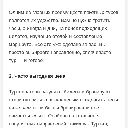
Одним из главных преимуществ пакетных туров
является их удобство. Вам не нужно тратить
часы, а иногда и дни, на поиск подходящих
билетов, изучение отелей и составление
маршрута. Всё это уже сделано за вас. Вы
просто выбираете направление, оплачиваете
тур — и готово!
2. Часто выгодная цена
Туроператоры закупают билеты и бронируют
отели оптом, что позволяет им предлагать цены
ниже, чем если бы вы бронировали всё
самостоятельно. Особенно это касается
популярных направлений, таких как Турция,