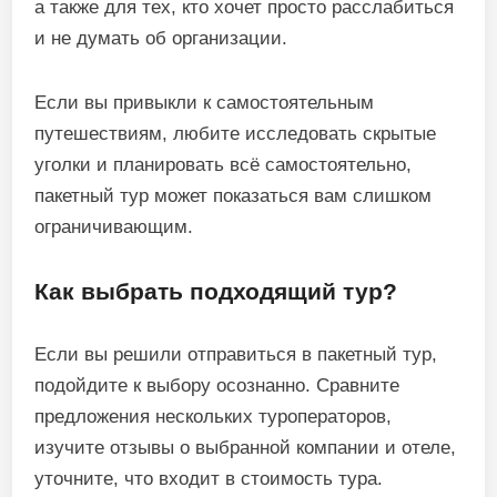
а также для тех, кто хочет просто расслабиться
и не думать об организации.
Если вы привыкли к самостоятельным
путешествиям, любите исследовать скрытые
уголки и планировать всё самостоятельно,
пакетный тур может показаться вам слишком
ограничивающим.
Как выбрать подходящий тур?
Если вы решили отправиться в пакетный тур,
подойдите к выбору осознанно. Сравните
предложения нескольких туроператоров,
изучите отзывы о выбранной компании и отеле,
уточните, что входит в стоимость тура.