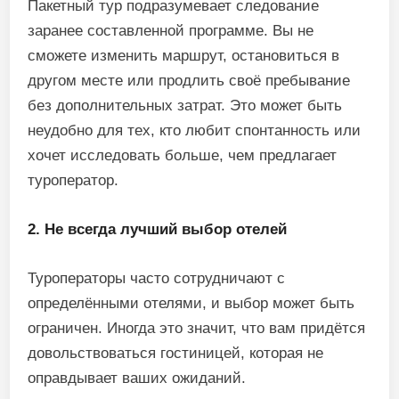
Пакетный тур подразумевает следование
заранее составленной программе. Вы не
сможете изменить маршрут, остановиться в
другом месте или продлить своё пребывание
без дополнительных затрат. Это может быть
неудобно для тех, кто любит спонтанность или
хочет исследовать больше, чем предлагает
туроператор.
2. Не всегда лучший выбор отелей
Туроператоры часто сотрудничают с
определёнными отелями, и выбор может быть
ограничен. Иногда это значит, что вам придётся
довольствоваться гостиницей, которая не
оправдывает ваших ожиданий.