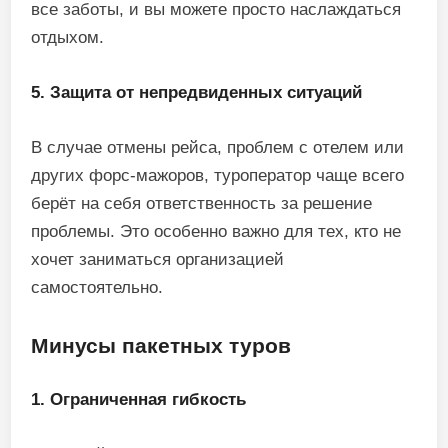
все заботы, и вы можете просто наслаждаться
отдыхом.
5. Защита от непредвиденных ситуаций
В случае отмены рейса, проблем с отелем или
других форс-мажоров, туроператор чаще всего
берёт на себя ответственность за решение
проблемы. Это особенно важно для тех, кто не
хочет заниматься организацией
самостоятельно.
Минусы пакетных туров
1. Ограниченная гибкость