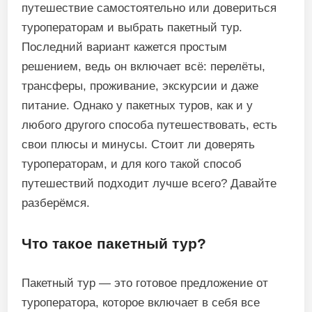
путешествие самостоятельно или довериться
туроператорам и выбрать пакетный тур.
Последний вариант кажется простым
решением, ведь он включает всё: перелёты,
трансферы, проживание, экскурсии и даже
питание. Однако у пакетных туров, как и у
любого другого способа путешествовать, есть
свои плюсы и минусы. Стоит ли доверять
туроператорам, и для кого такой способ
путешествий подходит лучше всего? Давайте
разберёмся.
Что такое пакетный тур?
Пакетный тур — это готовое предложение от
туроператора, которое включает в себя все