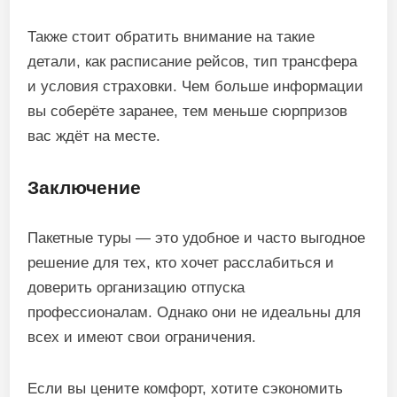
Также стоит обратить внимание на такие
детали, как расписание рейсов, тип трансфера
и условия страховки. Чем больше информации
вы соберёте заранее, тем меньше сюрпризов
вас ждёт на месте.
Заключение
Пакетные туры — это удобное и часто выгодное
решение для тех, кто хочет расслабиться и
доверить организацию отпуска
профессионалам. Однако они не идеальны для
всех и имеют свои ограничения.
Если вы цените комфорт, хотите сэкономить