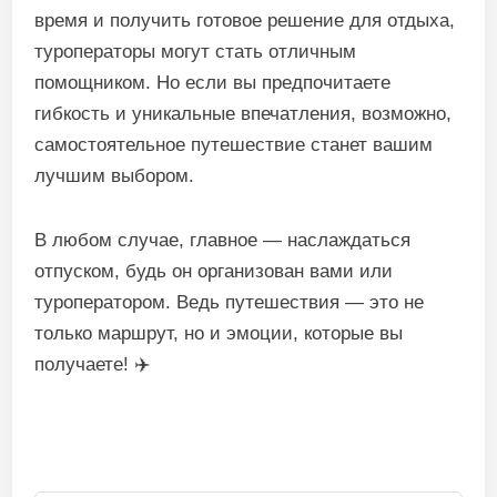
время и получить готовое решение для отдыха,
туроператоры могут стать отличным
помощником. Но если вы предпочитаете
гибкость и уникальные впечатления, возможно,
самостоятельное путешествие станет вашим
лучшим выбором.
В любом случае, главное — наслаждаться
отпуском, будь он организован вами или
туроператором. Ведь путешествия — это не
только маршрут, но и эмоции, которые вы
получаете! ✈️