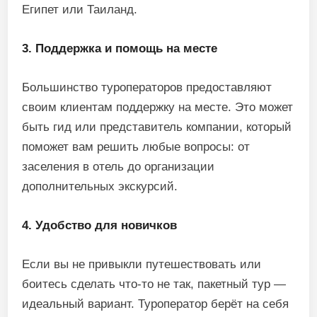
Египет или Таиланд.
3. Поддержка и помощь на месте
Большинство туроператоров предоставляют
своим клиентам поддержку на месте. Это может
быть гид или представитель компании, который
поможет вам решить любые вопросы: от
заселения в отель до организации
дополнительных экскурсий.
4. Удобство для новичков
Если вы не привыкли путешествовать или
боитесь сделать что-то не так, пакетный тур —
идеальный вариант. Туроператор берёт на себя