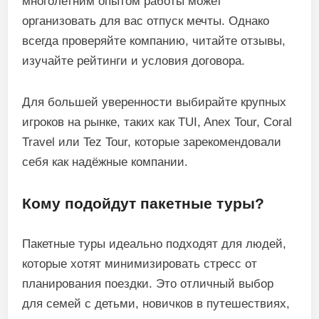
многолетним опытом работы может
организовать для вас отпуск мечты. Однако
всегда проверяйте компанию, читайте отзывы,
изучайте рейтинги и условия договора.
Для большей уверенности выбирайте крупных
игроков на рынке, таких как TUI, Anex Tour, Coral
Travel или Tez Tour, которые зарекомендовали
себя как надёжные компании.
Кому подойдут пакетные туры?
Пакетные туры идеально подходят для людей,
которые хотят минимизировать стресс от
планирования поездки. Это отличный выбор
для семей с детьми, новичков в путешествиях,