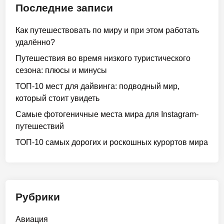
Последние записи
Как путешествовать по миру и при этом работать
удалённо?
Путешествия во время низкого туристического
сезона: плюсы и минусы
ТОП-10 мест для дайвинга: подводный мир,
который стоит увидеть
Самые фотогеничные места мира для Instagram-
путешествий
ТОП-10 самых дорогих и роскошных курортов мира
Рубрики
Авиация