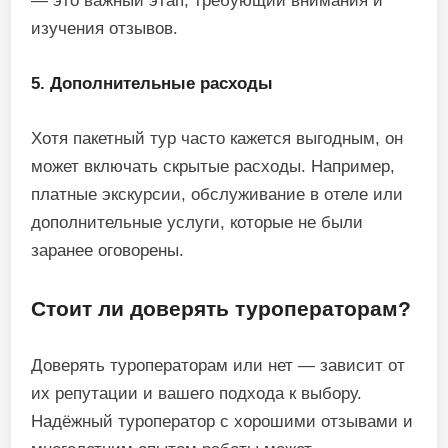
— это важный этап, требующий внимания и
изучения отзывов.
5. Дополнительные расходы
Хотя пакетный тур часто кажется выгодным, он
может включать скрытые расходы. Например,
платные экскурсии, обслуживание в отеле или
дополнительные услуги, которые не были
заранее оговорены.
Стоит ли доверять туроператорам?
Доверять туроператорам или нет — зависит от
их репутации и вашего подхода к выбору.
Надёжный туроператор с хорошими отзывами и