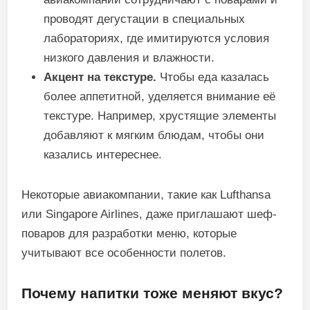
проводят дегустации в специальных
лабораториях, где имитируются условия
низкого давления и влажности.
Акцент на текстуре.
Чтобы еда казалась
более аппетитной, уделяется внимание её
текстуре. Например, хрустящие элементы
добавляют к мягким блюдам, чтобы они
казались интереснее.
Некоторые авиакомпании, такие как Lufthansa
или Singapore Airlines, даже приглашают шеф-
поваров для разработки меню, которые
учитывают все особенности полетов.
Почему напитки тоже меняют вкус?