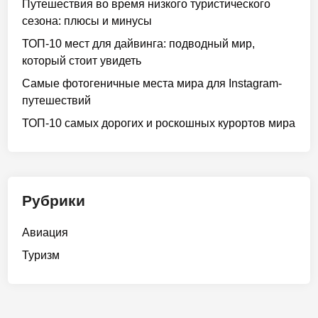
Путешествия во время низкого туристического
сезона: плюсы и минусы
ТОП-10 мест для дайвинга: подводный мир,
который стоит увидеть
Самые фотогеничные места мира для Instagram-
путешествий
ТОП-10 самых дорогих и роскошных курортов мира
Рубрики
Авиация
Туризм