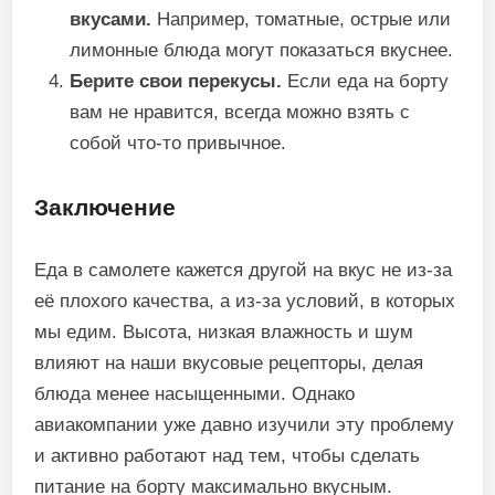
вкусами.
Например, томатные, острые или
лимонные блюда могут показаться вкуснее.
Берите свои перекусы.
Если еда на борту
вам не нравится, всегда можно взять с
собой что-то привычное.
Заключение
Еда в самолете кажется другой на вкус не из-за
её плохого качества, а из-за условий, в которых
мы едим. Высота, низкая влажность и шум
влияют на наши вкусовые рецепторы, делая
блюда менее насыщенными. Однако
авиакомпании уже давно изучили эту проблему
и активно работают над тем, чтобы сделать
питание на борту максимально вкусным.