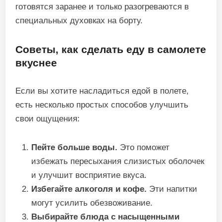
готовятся заранее и только разогреваются в
специальных духовках на борту.
Советы, как сделать еду в самолете
вкуснее
Если вы хотите насладиться едой в полете,
есть несколько простых способов улучшить
свои ощущения:
Пейте больше воды.
Это поможет
избежать пересыхания слизистых оболочек
и улучшит восприятие вкуса.
Избегайте алкоголя и кофе.
Эти напитки
могут усилить обезвоживание.
Выбирайте блюда с насыщенными