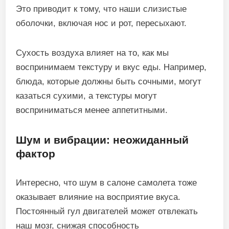
Это приводит к тому, что наши слизистые
оболочки, включая нос и рот, пересыхают.
Сухость воздуха влияет на то, как мы
воспринимаем текстуру и вкус еды. Например,
блюда, которые должны быть сочными, могут
казаться сухими, а текстуры могут
восприниматься менее аппетитными.
Шум и вибрации: неожиданный
фактор
Интересно, что шум в салоне самолета тоже
оказывает влияние на восприятие вкуса.
Постоянный гул двигателей может отвлекать
наш мозг, снижая способность