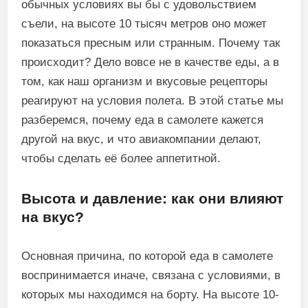
обычных условиях вы бы с удовольствием
съели, на высоте 10 тысяч метров оно может
показаться пресным или странным. Почему так
происходит? Дело вовсе не в качестве еды, а в
том, как наш организм и вкусовые рецепторы
реагируют на условия полета. В этой статье мы
разберемся, почему еда в самолете кажется
другой на вкус, и что авиакомпании делают,
чтобы сделать её более аппетитной.
Высота и давление: как они влияют
на вкус?
Основная причина, по которой еда в самолете
воспринимается иначе, связана с условиями, в
которых мы находимся на борту. На высоте 10-