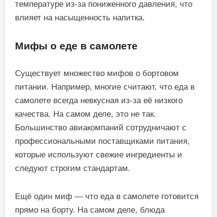
температуре из-за пониженного давления, что
влияет на насыщенность напитка.
Мифы о еде в самолете
Существует множество мифов о бортовом
питании. Например, многие считают, что еда в
самолете всегда невкусная из-за её низкого
качества. На самом деле, это не так.
Большинство авиакомпаний сотрудничают с
профессиональными поставщиками питания,
которые используют свежие ингредиенты и
следуют строгим стандартам.
Ещё один миф — что еда в самолете готовится
прямо на борту. На самом деле, блюда