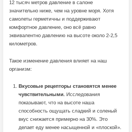
12 тысяч метров давление в салоне
значительно ниже, чем на уровне моря. Хотя
самолеты герметичны и поддерживают
комфортное давление, оно всё равно
эквивалентно давлению на высоте около 2-2,5
километров.
Такое изменение давления влияет на наш
организм:
Вкусовые рецепторы становятся менее
чувствительными.
Исследования
показывают, что на высоте наша
способность ощущать сладкий и соленый
вкус снижается примерно на 30%. Это
делает еду менее насыщенной и «плоской».