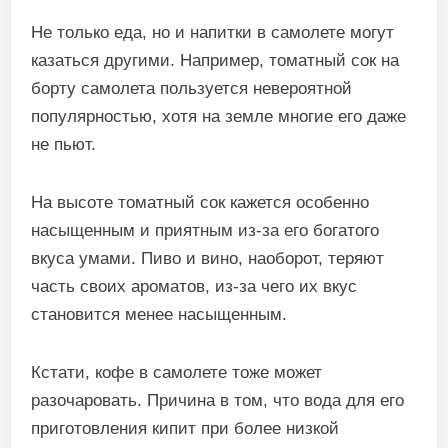
Не только еда, но и напитки в самолете могут
казаться другими. Например, томатный сок на
борту самолета пользуется невероятной
популярностью, хотя на земле многие его даже
не пьют.
На высоте томатный сок кажется особенно
насыщенным и приятным из-за его богатого
вкуса умами. Пиво и вино, наоборот, теряют
часть своих ароматов, из-за чего их вкус
становится менее насыщенным.
Кстати, кофе в самолете тоже может
разочаровать. Причина в том, что вода для его
приготовления кипит при более низкой