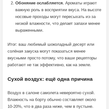
Обоняние ослабляется.
Ароматы играют
важную роль в восприятии вкуса. На высоте
носовые проходы могут пересыхать из-за
низкой влажности, что делает запахи менее
выраженными.
Итог: ваш любимый шоколадный десерт или
солёная закуска могут показаться менее
вкусными просто потому, что ваши рецепторы
работают не так эффективно, как на земле.
Сухой воздух: ещё одна причина
Воздух в салоне самолета невероятно сухой.
Влажность на борту обычно составляет около
10-20%, что в два раза ниже, чем в пустыне.