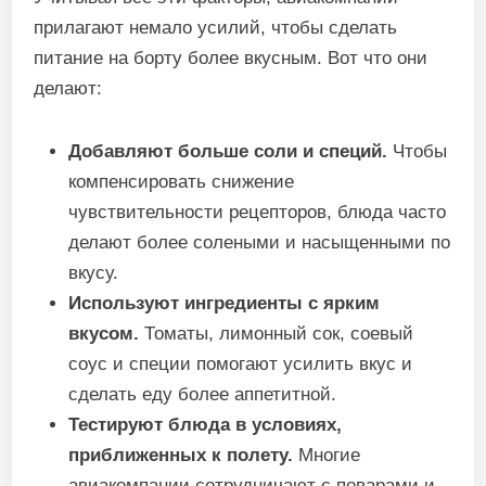
прилагают немало усилий, чтобы сделать
питание на борту более вкусным. Вот что они
делают:
Добавляют больше соли и специй.
Чтобы
компенсировать снижение
чувствительности рецепторов, блюда часто
делают более солеными и насыщенными по
вкусу.
Используют ингредиенты с ярким
вкусом.
Томаты, лимонный сок, соевый
соус и специи помогают усилить вкус и
сделать еду более аппетитной.
Тестируют блюда в условиях,
приближенных к полету.
Многие
авиакомпании сотрудничают с поварами и