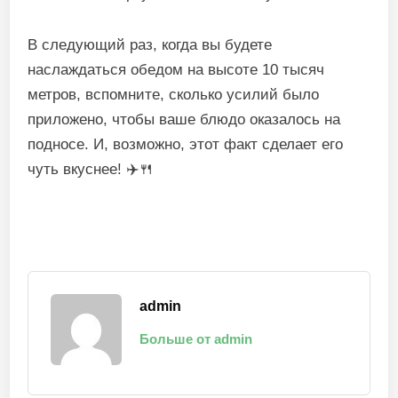
В следующий раз, когда вы будете
наслаждаться обедом на высоте 10 тысяч
метров, вспомните, сколько усилий было
приложено, чтобы ваше блюдо оказалось на
подносе. И, возможно, этот факт сделает его
чуть вкуснее! ✈️🍴
admin
Больше от admin