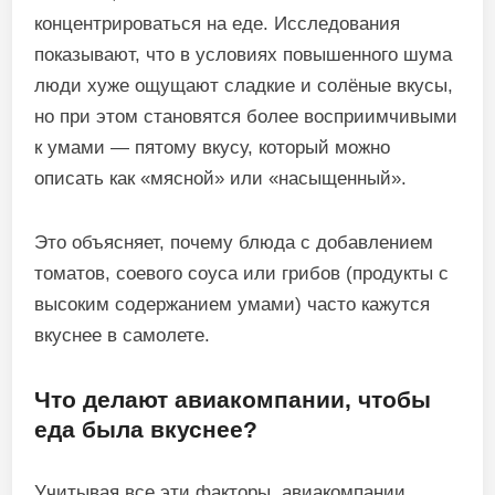
концентрироваться на еде. Исследования
показывают, что в условиях повышенного шума
люди хуже ощущают сладкие и солёные вкусы,
но при этом становятся более восприимчивыми
к умами — пятому вкусу, который можно
описать как «мясной» или «насыщенный».
Это объясняет, почему блюда с добавлением
томатов, соевого соуса или грибов (продукты с
высоким содержанием умами) часто кажутся
вкуснее в самолете.
Что делают авиакомпании, чтобы
еда была вкуснее?
Учитывая все эти факторы, авиакомпании