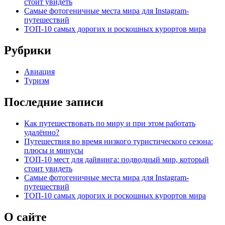
стоит увидеть
Самые фотогеничные места мира для Instagram-
путешествий
ТОП-10 самых дорогих и роскошных курортов мира
Рубрики
Авиация
Туризм
Последние записи
Как путешествовать по миру и при этом работать
удалённо?
Путешествия во время низкого туристического сезона:
плюсы и минусы
ТОП-10 мест для дайвинга: подводный мир, который
стоит увидеть
Самые фотогеничные места мира для Instagram-
путешествий
ТОП-10 самых дорогих и роскошных курортов мира
О сайте