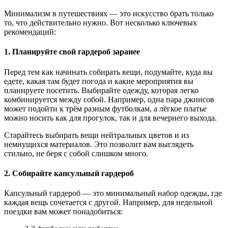
Минимализм в путешествиях — это искусство брать только
то, что действительно нужно. Вот несколько ключевых
рекомендаций:
1. Планируйте свой гардероб заранее
Перед тем как начинать собирать вещи, подумайте, куда вы
едете, какая там будет погода и какие мероприятия вы
планируете посетить. Выбирайте одежду, которая легко
комбинируется между собой. Например, одна пара джинсов
может подойти к трём разным футболкам, а лёгкое платье
можно носить как для прогулок, так и для вечернего выхода.
Старайтесь выбирать вещи нейтральных цветов и из
немнущихся материалов. Это позволит вам выглядеть
стильно, не беря с собой слишком много.
2. Собирайте капсульный гардероб
Капсульный гардероб — это минимальный набор одежды, где
каждая вещь сочетается с другой. Например, для недельной
поездки вам может понадобиться: