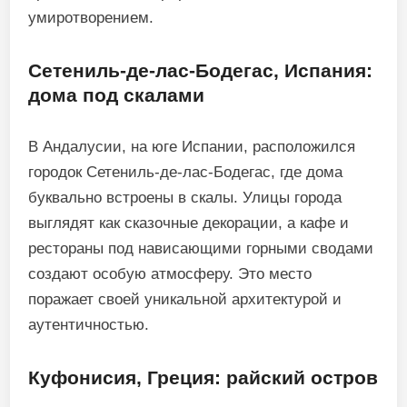
умиротворением.
Сетениль-де-лас-Бодегас, Испания:
дома под скалами
В Андалусии, на юге Испании, расположился
городок Сетениль-де-лас-Бодегас, где дома
буквально встроены в скалы. Улицы города
выглядят как сказочные декорации, а кафе и
рестораны под нависающими горными сводами
создают особую атмосферу. Это место
поражает своей уникальной архитектурой и
аутентичностью.
Куфонисия, Греция: райский остров