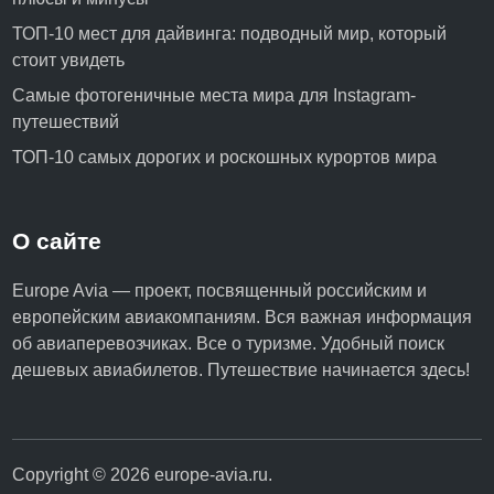
ТОП-10 мест для дайвинга: подводный мир, который
стоит увидеть
Самые фотогеничные места мира для Instagram-
путешествий
ТОП-10 самых дорогих и роскошных курортов мира
О сайте
Europe Avia — проект, посвященный российским и
европейским авиакомпаниям. Вся важная информация
об авиаперевозчиках. Все о туризме. Удобный поиск
дешевых авиабилетов. Путешествие начинается здесь!
Copyright © 2026
europe-avia.ru
.