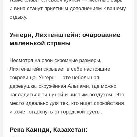
и вина станут приятным дополнением к вашему
отдыху.
Унгерн, Лихтенштейн: очарование
маленькой страны
Несмотря на свои скромные размеры,
Лихтенштейн скрывает в себе настоящие
сокровища. Унгерн — это небольшая
деревушка, окружённая Альпами, где можно
насладиться тишиной и чистым воздухом. Это
место идеально для тех, кто ищет спокойствия
и хочет отдохнуть от городской суеты.
Река Каинди, Казахстан: