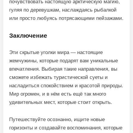
почувствовать настоящую арктическую магию,
гуляя по деревушкам, наслаждаясь рыбалкой
или просто любуясь потрясающими пейзажами.
Заключение
Эти скрытые уголки мира — настоящие
жемчужины, которые подарят вам уникальные
впечатления. Выбирая такие направления, вы
сможете избежать туристической суеты и
насладиться спокойствием и красотой природы.
Мир огромен, и в нём есть ещё так много
удивительных мест, которые стоит открыть.
Путешествуйте осознанно, ищите новые
горизонты и создавайте воспоминания, которые