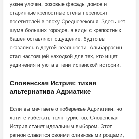
узкие улочки, розовые фасады домов и
старинные крепостные стены переносят
посетителей в эпоху Средневековья. Здесь нет
шума больших городов, а виды с крепостных
башен оставляют ощущение, будто вы
оказались в другой реальности. Альбаррасин
стал настоящей находкой для тех, кто ищет
уединения и уюта в тени испанской истории.
Словенская Истрия: тихая
альтернатива Адриатике
Если вы мечтаете о побережье Адриатики, но
хотите избежать толп туристов, Словенская
Истрия станет идеальным выбором. Этот
регион славится своими оливковыми рощами,