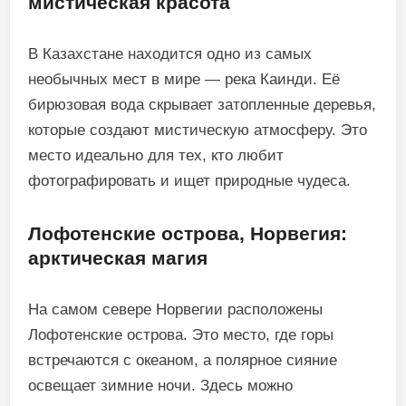
мистическая красота
В Казахстане находится одно из самых
необычных мест в мире — река Каинди. Её
бирюзовая вода скрывает затопленные деревья,
которые создают мистическую атмосферу. Это
место идеально для тех, кто любит
фотографировать и ищет природные чудеса.
Лофотенские острова, Норвегия:
арктическая магия
На самом севере Норвегии расположены
Лофотенские острова. Это место, где горы
встречаются с океаном, а полярное сияние
освещает зимние ночи. Здесь можно