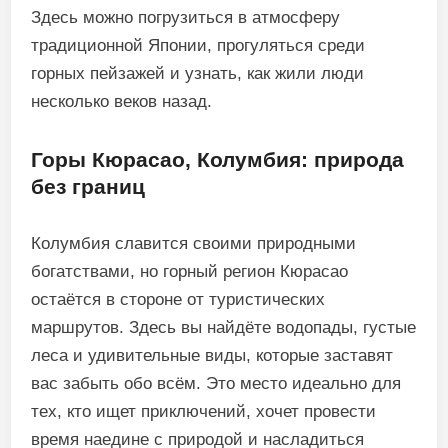
Здесь можно погрузиться в атмосферу
традиционной Японии, прогуляться среди
горных пейзажей и узнать, как жили люди
несколько веков назад.
Горы Кюрасао, Колумбия: природа
без границ
Колумбия славится своими природными
богатствами, но горный регион Кюрасао
остаётся в стороне от туристических
маршрутов. Здесь вы найдёте водопады, густые
леса и удивительные виды, которые заставят
вас забыть обо всём. Это место идеально для
тех, кто ищет приключений, хочет провести
время наедине с природой и насладиться