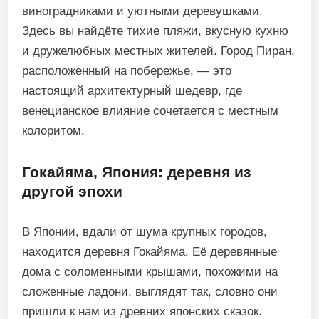
виноградниками и уютными деревушками.
Здесь вы найдёте тихие пляжи, вкусную кухню
и дружелюбных местных жителей. Город Пиран,
расположенный на побережье, — это
настоящий архитектурный шедевр, где
венецианское влияние сочетается с местным
колоритом.
Гокайяма, Япония: деревня из
другой эпохи
В Японии, вдали от шума крупных городов,
находится деревня Гокайяма. Её деревянные
дома с соломенными крышами, похожими на
сложенные ладони, выглядят так, словно они
пришли к нам из древних японских сказок.