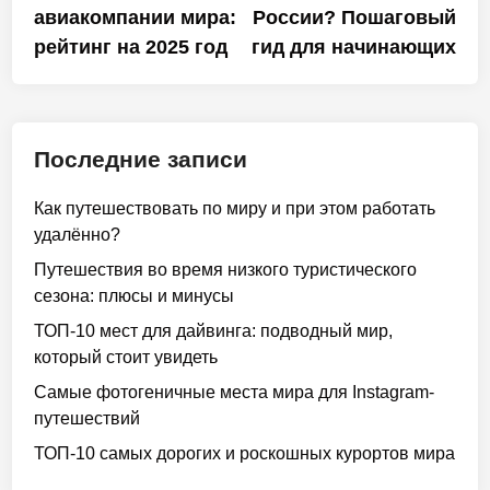
авиакомпании мира:
России? Пошаговый
записям
рейтинг на 2025 год
гид для начинающих
Последние записи
Как путешествовать по миру и при этом работать
удалённо?
Путешествия во время низкого туристического
сезона: плюсы и минусы
ТОП-10 мест для дайвинга: подводный мир,
который стоит увидеть
Самые фотогеничные места мира для Instagram-
путешествий
ТОП-10 самых дорогих и роскошных курортов мира