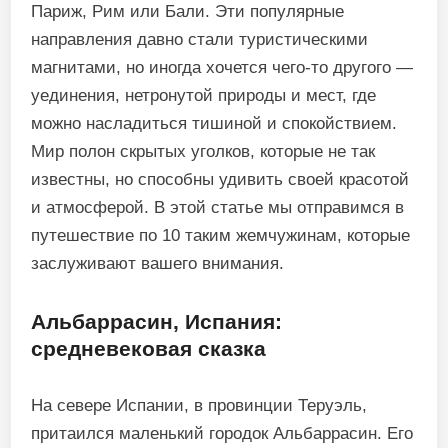
Париж, Рим или Бали. Эти популярные
направления давно стали туристическими
магнитами, но иногда хочется чего-то другого —
уединения, нетронутой природы и мест, где
можно насладиться тишиной и спокойствием.
Мир полон скрытых уголков, которые не так
известны, но способны удивить своей красотой
и атмосферой. В этой статье мы отправимся в
путешествие по 10 таким жемчужинам, которые
заслуживают вашего внимания.
Альбаррасин, Испания:
средневековая сказка
На севере Испании, в провинции Теруэль,
притаился маленький городок Альбаррасин. Его